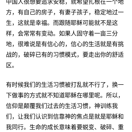
中国人很想要追求安稳，就希望扎根在一个地
方，有自己的房子，有妻子孩子，稳定地过一
生，这就是幸福。而跟随耶稣可能就不是这
样，会常常有变动。如果人固守着一亩三分
地，很难说是有信心的，信心的生活就是有挑
战的，破碎已有的习惯模式，要走出你的舒适
区。
有时候我们的生活习惯被打乱就不行了，换一
下做事的方式就不知道耶稣在哪里呢。所以，
信仰是颠覆我们过去的生活习惯，神训练我
们，让我们认识到信靠神的焦点是就是耶稣和
我同行。生命的成长意味着要蜕变、破碎、重