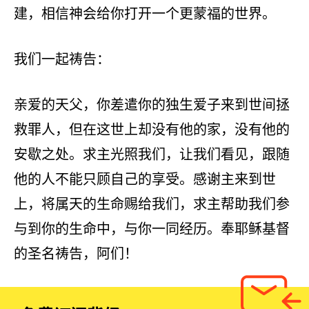
建，相信神会给你打开一个更蒙福的世界。
我们一起祷告：
亲爱的天父，你差遣你的独生爱子来到世间拯
救罪人，但在这世上却没有他的家，没有他的
安歇之处。求主光照我们，让我们看见，跟随
他的人不能只顾自己的享受。感谢主来到世
上，将属天的生命赐给我们，求主帮助我们参
与到你的生命中，与你一同经历。奉耶稣基督
的圣名祷告，阿们！