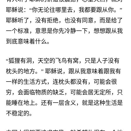
耶稣说：“你无论往哪里去，我都要跟从你。”
耶稣听了，没有拒绝，也没有同意，而是给了
一个标准，意思是你先冷静一下，想想跟从我
到底意味着什么。
“狐狸有洞，天空的飞鸟有窝，只是人子没有
枕头的地方。” 耶稣说，跟从我意味着跟我有
一样的生活方式，连枕头都没有，可能会很
穷，会面临物质的缺乏，可能会居无定所，只
能睡在地上。还有一层含义，就是这种生活是
不稳定的。