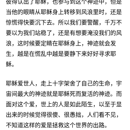
彼得认出了耶稣，也参与到这个神迹中，但是
当他的眼睛从耶稣身上转移到风浪里时，还是
惊慌得快要沉下去。所以我们要警醒，千万不
要以为我们站稳了，还是有想要淹没我们的风
浪，这时候要定睛在耶稣身上，神迹就会发
生，越是在慌乱中越是要静下来好好寻求耶
稣。
耶稣爱世人，走上十字架舍了自己的生命，宇
宙间最大的神迹就是耶稣死而复活的神迹。而
面对这个爱，世上的人是如此陌生，以至于显
出来的时候觉得很傻、很愚拙，人们看不见，
不知道这样的爱是拯救这个世界的出路。