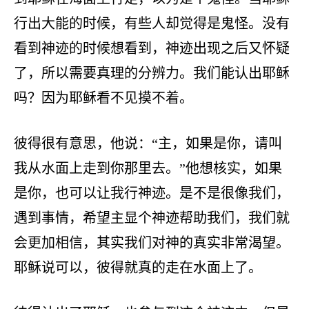
行出大能的时候，有些人却觉得是鬼怪。没有
看到神迹的时候想看到，神迹出现之后又怀疑
了，所以需要真理的分辨力。我们能认出耶稣
吗？因为耶稣看不见摸不着。
彼得很有意思，他说：“主，如果是你，请叫
我从水面上走到你那里去。”他想核实，如果
是你，也可以让我行神迹。是不是很像我们，
遇到事情，希望主显个神迹帮助我们，我们就
会更加相信，其实我们对神的真实非常渴望。
耶稣说可以，彼得就真的走在水面上了。