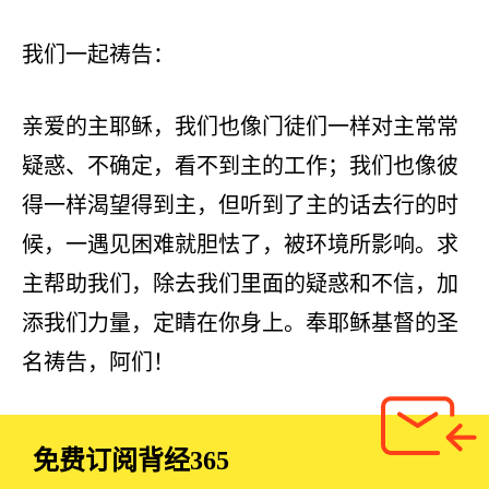
我们一起祷告：
亲爱的主耶稣，我们也像门徒们一样对主常常
疑惑、不确定，看不到主的工作；我们也像彼
得一样渴望得到主，但听到了主的话去行的时
候，一遇见困难就胆怯了，被环境所影响。求
主帮助我们，除去我们里面的疑惑和不信，加
添我们力量，定睛在你身上。奉耶稣基督的圣
名祷告，阿们！
免费订阅
背经365