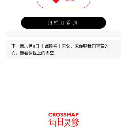
回栏目首页
下一篇:
6月8日 十点晚祷丨天父，求你赐我们智慧的
心，能看透世上的虚空！