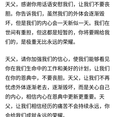
天父，感谢你用话语安慰我们，让我们不要丧
胆。你告诉我们，虽然我们的外体会逐渐毁
坏，但是我们的内心会一天新似一天。我们在
世间有重担，但这都是短暂的，你将要赐给我
们的，是极重无比永远的荣耀。
天父，请你加强我们的信心，使我们能够看见
你在我们生命中的工作和美好的计划，让我们
在你的恩典中，不要丧胆。天父，让我们不再
忧虑外体逐渐老去，逐渐毁坏，而是关心自己
的内心，相信内心在恩典中更新更重要。天
父，让我们相信经历的痛苦不会持续永远，你
会给我们成就永远的荣耀。