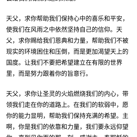
天父，求你帮助我们保持心中的喜乐和平安，
使我们在风雨之中依然坚持自己的信仰。天
父，求你赐给我们恩典和力量，帮助我们不被
现实的环境困住和压倒，而是更加渴望天上的
国度。让我们不要把希望建立在有限的世界
里，而是努力跟着你的旨意行。
天父，求你让圣灵的火焰燃烧我们的内心，带
领我们走在你的道路上。在我们的软弱中，愿
你的能力显明，帮助我们保持充满的希望。主
啊，你是我们的依靠和力量，我们要永远仰望