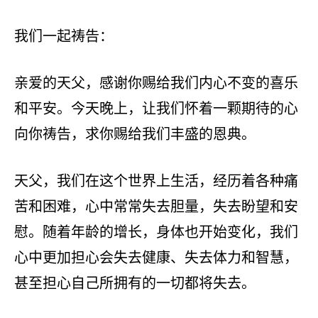
我们一起祷告：
亲爱的天父，感谢你赐给我们内心不变的喜乐
和平安。今天晚上，让我们怀着一颗期待的心
向你祷告，求你赐给我们丰盛的恩典。
天父，我们在这个世界上生活，经历着各种痛
苦和困难，心中常常失去胆量，失去盼望和安
慰。随着年龄的增长，身体也开始变化，我们
心中更加担心会失去健康、失去体力和智慧，
甚至担心自己所拥有的一切都将失去。