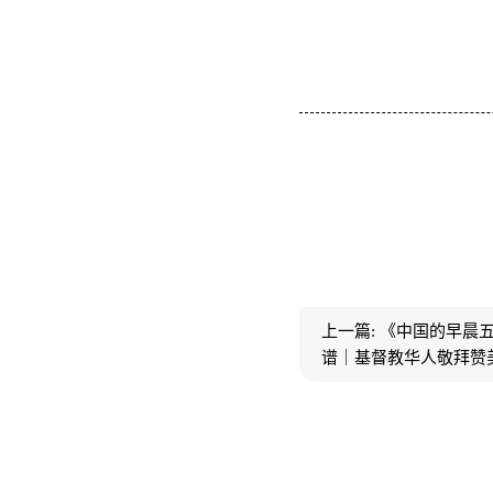
上一篇:
《中国的早晨五
谱｜基督教华人敬拜赞