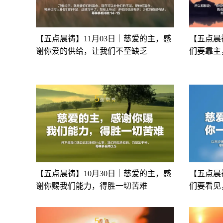
【五点晨祷】11月03日｜慈爱的主，感
【五点晨
谢你爱的供给，让我们不至缺乏
们要靠主
【五点晨祷】10月30日｜慈爱的主，感
【五点晨
谢你赐我们能力，得胜一切苦难
们要看见