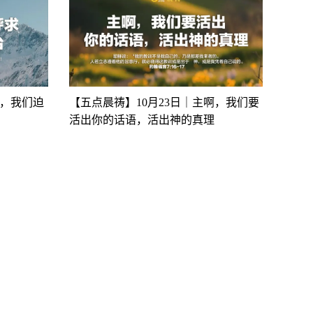
啊，我们迫
【五点晨祷】10月23日｜主啊，我们要
活出你的话语，活出神的真理