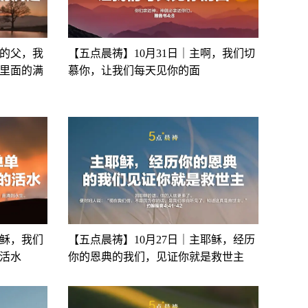
爱的父，我
【五点晨祷】10月31日｜主啊，我们切
里面的满
慕你，让我们每天见你的面
耶稣，我们
【五点晨祷】10月27日｜主耶稣，经历
活水
你的恩典的我们，见证你就是救世主