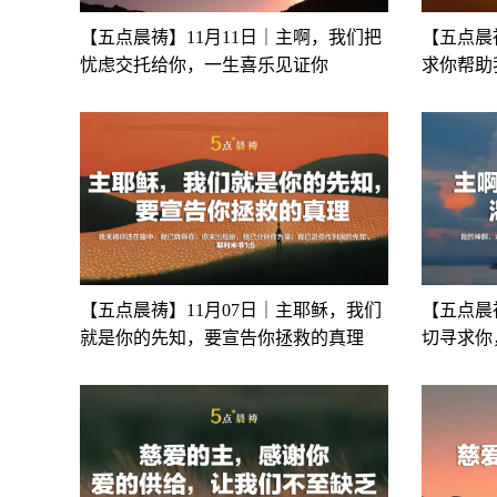
【五点晨祷】11月11日｜主啊，我们把
【五点晨
忧虑交托给你，一生喜乐见证你
求你帮助
【五点晨祷】11月07日｜主耶稣，我们
【五点晨
就是你的先知，要宣告你拯救的真理
切寻求你