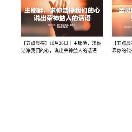
【五点晨祷】10月26日｜主耶稣，求你
【五点晨
洁净我们的心，说出荣神益人的话语
靠你的代